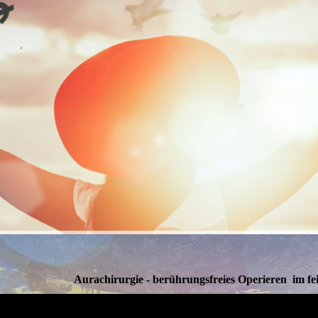
Aurachirurgie - berührungsfreies Operieren i